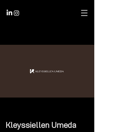
Kleyssiellen Umeda